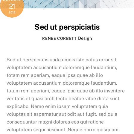
21
2019
Sed ut perspiciatis
Design
RENEE CORBETT
Sed ut perspiciatis unde omnis iste natus error sit
voluptatem accusantium doloremque laudantium,
totam rem aperiam, eaque ipsa quae ab illo
voluptatem accusantium doloremque laudantium,
totam rem aperiam, eaque ipsa quae ab illo inventore
veritatis et quasi architecto beatae vitae dicta sunt
explicabo. Nemo enim ipsam voluptatem quia
voluptas sit aspernatur aut odit aut fugit, sed quia
consequuntur magni dolores eos qui ratione
voluptatem sequi nesciunt. Neque porro quisquam