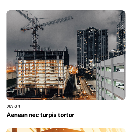
DESIGN
Aenean nec turpis tortor