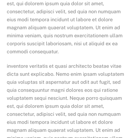
est, qui dolorem ipsum quia dolor sit amet,
consectetur, adipisci velit, sed quia non numquam
eius modi tempora incidunt ut labore et dolore
magnam aliquam quaerat voluptatem. Ut enim ad
minima veniam, quis nostrum exercitationem ullam
corporis suscipit laboriosam, nisi ut aliquid ex ea
commodi consequatur.
inventore veritatis et quasi architecto beatae vitae
dicta sunt explicabo. Nemo enim ipsam voluptatem
quia voluptas sit aspernatur aut odit aut fugit, sed
quia consequuntur magni dolores eos qui ratione
voluptatem sequi nesciunt. Neque porro quisquam
est, qui dolorem ipsum quia dolor sit amet,
consectetur, adipisci velit, sed quia non numquam
eius modi tempora incidunt ut labore et dolore
magnam aliquam quaerat voluptatem. Ut enim ad