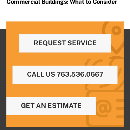
Commercial Buildings: What to Consider
REQUEST SERVICE
CALL US 763.536.0667
GET AN ESTIMATE