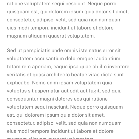
ratione voluptatem sequi nesciunt. Neque porro
quisquam est, qui dolorem ipsum quia dolor sit amet,
consectetur, adipisci velit, sed quia non numquam
eius modi tempora incidunt ut labore et dolore
magnam aliquam quaerat voluptatem.
Sed ut perspiciatis unde omnis iste natus error sit
voluptatem accusantium doloremque laudantium,
totam rem aperiam, eaque ipsa quae ab illo inventore
veritatis et quasi architecto beatae vitae dicta sunt
explicabo. Nemo enim ipsam voluptatem quia
voluptas sit aspernatur aut odit aut fugit, sed quia
consequuntur magni dolores eos qui ratione
voluptatem sequi nesciunt. Neque porro quisquam
est, qui dolorem ipsum quia dolor sit amet,
consectetur, adipisci velit, sed quia non numquam
eius modi tempora incidunt ut labore et dolore