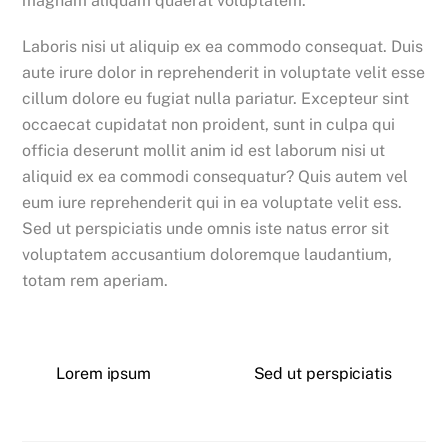
magnam aliquam quaerat voluptatem.
Laboris nisi ut aliquip ex ea commodo consequat. Duis
aute irure dolor in reprehenderit in voluptate velit esse
cillum dolore eu fugiat nulla pariatur. Excepteur sint
occaecat cupidatat non proident, sunt in culpa qui
officia deserunt mollit anim id est laborum nisi ut
aliquid ex ea commodi consequatur? Quis autem vel
eum iure reprehenderit qui in ea voluptate velit ess.
Sed ut perspiciatis unde omnis iste natus error sit
voluptatem accusantium doloremque laudantium,
totam rem aperiam.
Lorem ipsum
Sed ut perspiciatis